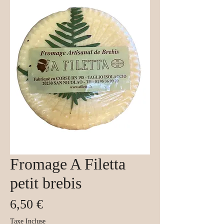
Fromage A Filetta
petit brebis
Prix
6,50 €
Taxe Incluse